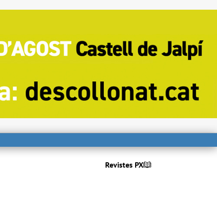
Revistes PX