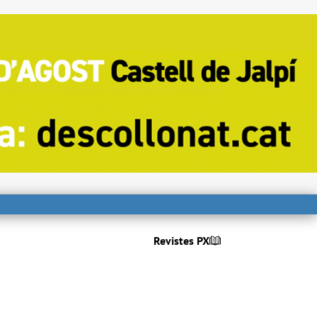
Revistes PX