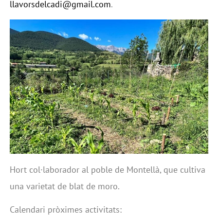
llavorsdelcadi@gmail.com
.
Hort col·laborador al poble de Montellà, que cultiva
una varietat de blat de moro.
Calendari pròximes activitats: