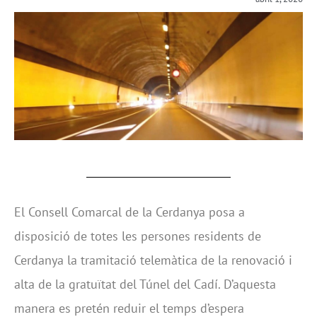
El Consell Comarcal de la Cerdanya posa a
disposició de totes les persones residents de
Cerdanya la tramitació telemàtica de la renovació i
alta de la gratuïtat del Túnel del Cadí. D’aquesta
manera es pretén reduir el temps d’espera