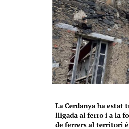
La Cerdanya ha estat 
lligada al ferro i a la 
de ferrers al territori