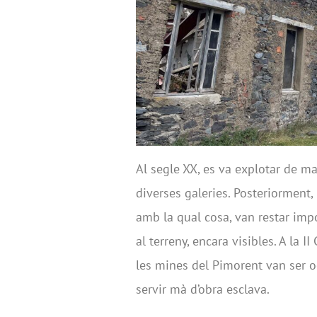
Al segle XX, es va explotar de m
diverses galeries. Posteriorment,
amb la qual cosa, van restar imp
al terreny, encara visibles. A la 
les mines del Pimorent van ser o
servir mà d’obra esclava.