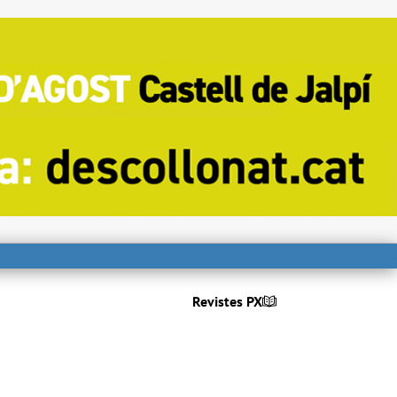
Revistes PX