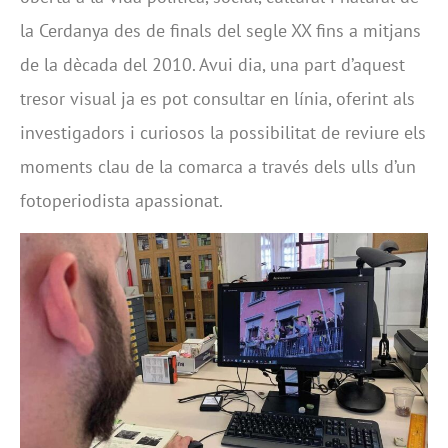
la Cerdanya des de finals del segle XX fins a mitjans
de la dècada del 2010. Avui dia, una part d’aquest
tresor visual ja es pot consultar en línia, oferint als
investigadors i curiosos la possibilitat de reviure els
moments clau de la comarca a través dels ulls d’un
fotoperiodista apassionat.