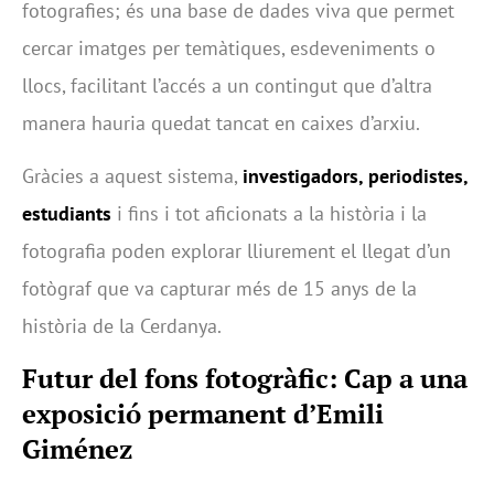
fotografies; és una base de dades viva que permet
cercar imatges per temàtiques, esdeveniments o
llocs, facilitant l’accés a un contingut que d’altra
manera hauria quedat tancat en caixes d’arxiu.
Gràcies a aquest sistema,
investigadors, periodistes,
estudiants
i fins i tot aficionats a la història i la
fotografia poden explorar lliurement el llegat d’un
fotògraf que va capturar més de 15 anys de la
història de la Cerdanya.
Futur del fons fotogràfic: Cap a una
exposició permanent d’Emili
Giménez