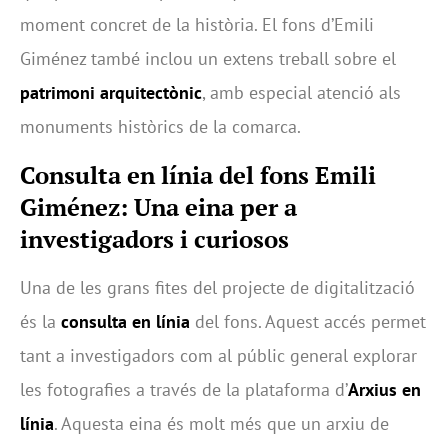
moment concret de la història. El fons d’Emili
Giménez també inclou un extens treball sobre el
patrimoni arquitectònic
, amb especial atenció als
monuments històrics de la comarca.
Consulta en línia del fons Emili
Giménez: Una eina per a
investigadors i curiosos
Una de les grans fites del projecte de digitalització
és la
consulta en línia
del fons. Aquest accés permet
tant a investigadors com al públic general explorar
les fotografies a través de la plataforma d’
Arxius en
línia
. Aquesta eina és molt més que un arxiu de