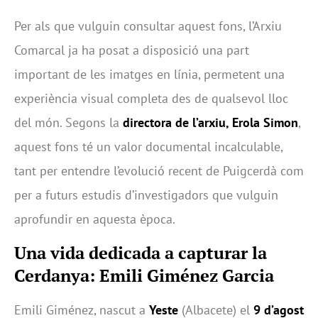
Per als que vulguin consultar aquest fons, l’Arxiu
Comarcal ja ha posat a disposició una part
important de les imatges en línia, permetent una
experiència visual completa des de qualsevol lloc
del món. Segons la
directora de l’arxiu, Erola Simon
,
aquest fons té un valor documental incalculable,
tant per entendre l’evolució recent de Puigcerdà com
per a futurs estudis d’investigadors que vulguin
aprofundir en aquesta època.
Una vida dedicada a capturar la
Cerdanya: Emili Giménez Garcia
Emili Giménez, nascut a
Yeste
(Albacete) el
9 d’agost