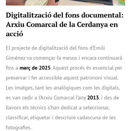
Digitalització del fons documental:
Arxiu Comarcal de la Cerdanya en
acció
El projecte de digitalització del fons d’Emili
Giménez va començar fa mesos i encara continuarà
fins a
març de 2025
. Aquest procés és essencial per
preservar i fer accessible aquest patrimoni visual.
Les imatges, tant les analògiques com les digitals,
es van cedir a l’Arxiu Comarcal l’any
2013
, i des de
llavors els tècnics s’han dedicat a seleccionar,
classificar, etiquetar i descriure cadascuna de les
fotografies.