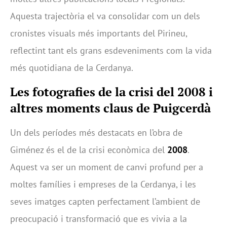
Aquesta trajectòria el va consolidar com un dels
cronistes visuals més importants del Pirineu,
reflectint tant els grans esdeveniments com la vida
més quotidiana de la Cerdanya.
Les fotografies de la crisi del 2008 i
altres moments claus de Puigcerdà
Un dels períodes més destacats en l’obra de
Giménez és el de la crisi econòmica del
2008
.
Aquest va ser un moment de canvi profund per a
moltes famílies i empreses de la Cerdanya, i les
seves imatges capten perfectament l’ambient de
preocupació i transformació que es vivia a la