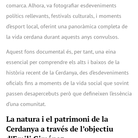
comarca. Alhora, va fotografiar esdeveniments
polítics rellevants, festivals culturals, i moments
d’esport local, oferint una panoràmica completa de
la vida cerdana durant aquests anys convulsos.
Aquest fons documental és, per tant, una eina
essencial per comprendre els alts i baixos de la
història recent de la Cerdanya, des d’esdeveniments
oficials fins a moments de la vida social que sovint
passen desapercebuts però que defineixen l’essència
d’una comunitat.
La natura i el patrimoni de la
Cerdanya a través de l’objectiu