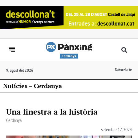
Cerdanya
Subscriu-te
9, agost del 2026
Notícies – Cerdanya
Una finestra a la història
Cerdanya
setembre 17, 2024