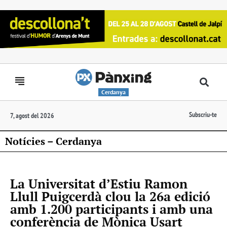
Cerdanya
Subscriu-te
7, agost del 2026
Notícies – Cerdanya
La Universitat d’Estiu Ramon
Llull Puigcerdà clou la 26a edició
amb 1.200 participants i amb una
conferència de Mònica Usart