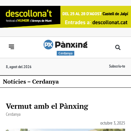
Cerdanya
Subscriu-te
8, agost del 2026
Notícies – Cerdanya
Vermut amb el Pànxing
Cerdanya
octubre 3, 2025