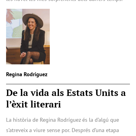
Regina Rodríguez
De la vida als Estats Units a
l’èxit literari
La història de Regina Rodríguez és la d’algú que
s’atreveix a viure sense por. Després d’una etapa