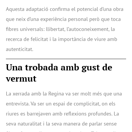
Aquesta adaptació confirma el potencial d’una obra
que neix d’una experiència personal però que toca
fibres universals: llibertat, l’autoconeixement, la
recerca de felicitat i la importància de viure amb
autenticitat.
Una trobada amb gust de
vermut
La xerrada amb la Regina va ser molt més que una
entrevista. Va ser un espai de complicitat, on els
riures es barrejaven amb reflexions profundes. La
seva naturalitat i la seva manera de parlar sense