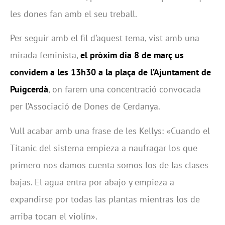
les dones fan amb el seu treball.
Per seguir amb el fil d’aquest tema, vist amb una
mirada feminista,
el pròxim dia 8 de març us
convidem a les 13h30 a la plaça de l’Ajuntament de
Puigcerdà
, on farem una concentració convocada
per l’Associació de Dones de Cerdanya.
Vull acabar amb una frase de les Kellys: «Cuando el
Titanic del sistema empieza a naufragar los que
primero nos damos cuenta somos los de las clases
bajas. El agua entra por abajo y empieza a
expandirse por todas las plantas mientras los de
arriba tocan el violín».