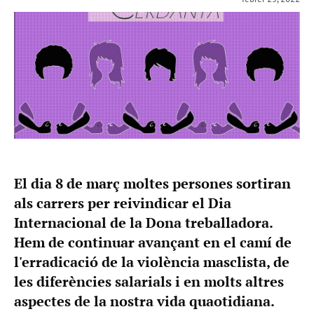
El dia 8 de març moltes persones sortiran
als carrers per reivindicar el Dia
Internacional de la Dona treballadora.
Hem de continuar avançant en el camí de
l'erradicació de la violència masclista, de
les diferències salarials i en molts altres
aspectes de la nostra vida quaotidiana.