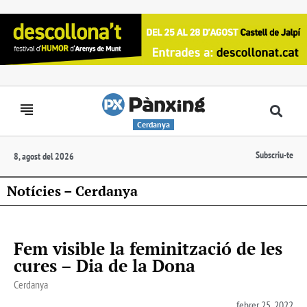
Cerdanya
Subscriu-te
8, agost del 2026
Notícies – Cerdanya
Fem visible la feminització de les
cures – Dia de la Dona
Cerdanya
febrer 25, 2022