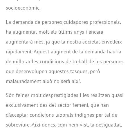
socioeconòmic.
La demanda de persones cuidadores professionals,
ha augmentat molt els últims anys i encara
augmentarà més, ja que la nostra societat envelleix
ràpidament. Aquest augment de la demanda hauria
de millorar les condicions de treball de les persones
que desenvolupen aquestes tasques, però
malauradament això no serà així.
Són feines molt desprestigiades i les realitzen quasi
exclusivament des del sector femení, que han
d’acceptar condicions laborals indignes per tal de
sobreviure. Així doncs, com hem vist, la desigualtat,