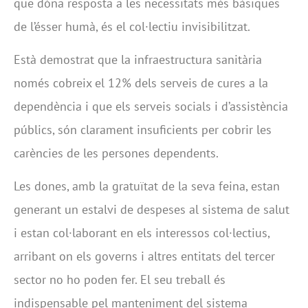
que dóna resposta a les necessitats més bàsiques
de l’ésser humà, és el col·lectiu invisibilitzat.
Està demostrat que la infraestructura sanitària
només cobreix el 12% dels serveis de cures a la
dependència i que els serveis socials i d’assistència
públics, són clarament insuficients per cobrir les
carències de les persones dependents.
Les dones, amb la gratuïtat de la seva feina, estan
generant un estalvi de despeses al sistema de salut
i estan col·laborant en els interessos col·lectius,
arribant on els governs i altres entitats del tercer
sector no ho poden fer. El seu treball és
indispensable pel manteniment del sistema