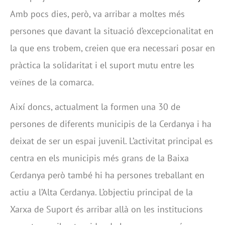
Amb pocs dies, però, va arribar a moltes més
persones que davant la situació d’excepcionalitat en
la que ens trobem, creien que era necessari posar en
pràctica la solidaritat i el suport mutu entre les
veïnes de la comarca.
Així doncs, actualment la formen una 30 de
persones de diferents municipis de la Cerdanya i ha
deixat de ser un espai juvenil. L’activitat principal es
centra en els municipis més grans de la Baixa
Cerdanya però també hi ha persones treballant en
actiu a l’Alta Cerdanya. L’objectiu principal de la
Xarxa de Suport és arribar allà on les institucions