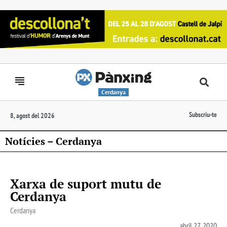
Cerdanya
Subscriu-te
8, agost del 2026
Notícies – Cerdanya
Xarxa de suport mutu de
Cerdanya
Cerdanya
abril 27, 2020