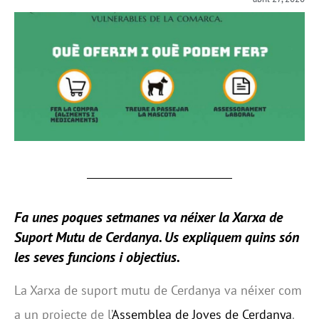
Fa unes poques setmanes va néixer la Xarxa de
Suport Mutu de Cerdanya. Us expliquem quins són
les seves funcions i objectius.
La Xarxa de suport mutu de Cerdanya va néixer com
a un projecte de l’
Assemblea de Joves de Cerdanya
.