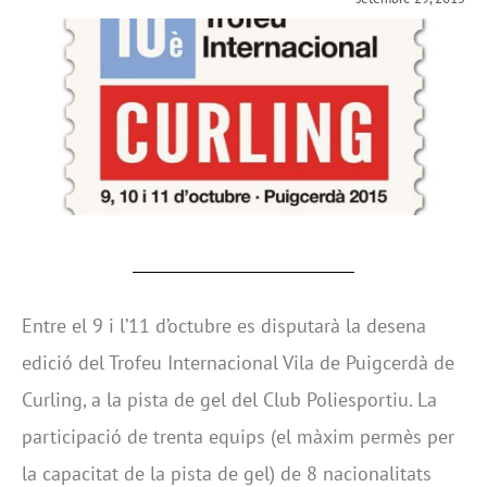
Entre el 9 i l’11 d’octubre es disputarà la desena
edició del Trofeu Internacional Vila de Puigcerdà de
Curling, a la pista de gel del Club Poliesportiu. La
participació de trenta equips (el màxim permès per
la capacitat de la pista de gel) de 8 nacionalitats