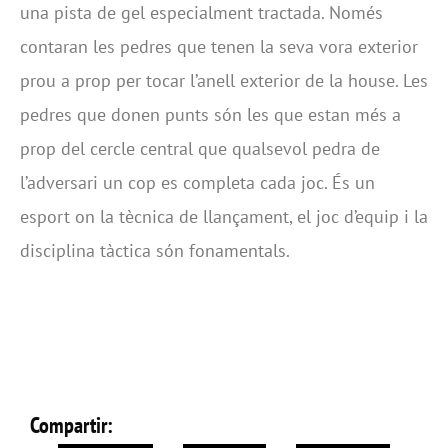
una pista de gel especialment tractada. Només
contaran les pedres que tenen la seva vora exterior
prou a prop per tocar l’anell exterior de la house. Les
pedres que donen punts són les que estan més a
prop del cercle central que qualsevol pedra de
l’adversari un cop es completa cada joc. És un
esport on la tècnica de llançament, el joc d’equip i la
disciplina tàctica són fonamentals.
Compartir: