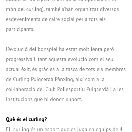
món del curling), també s’han organitzat diversos
esdeveniments de caire social per a tots els
participants.
L’evolució del bonspiel ha estat molt lenta però
progressiva i, tant aquesta evolució com el seu
actual èxit, és gràcies a la tasca de tots els membres
de Curling Puigcerdà Pànxing, així com a la
col·laboració del Club Poliesportiu Puigcerdà i a les
institucions que hi donen suport.
Què és el curling?
El curling és un esport que es juga en equips de 4