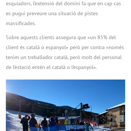
esquiadors, l’extensió del domini fa que en cap cas
es pugui preveure una situació de pistes
massificades.
Sobre aquests clients assegura que «un 85% del
client és català o espanyol» però per contra «només
tenim un treballador català, però molt del personal
de l’estació entén el català o l’espanyol».