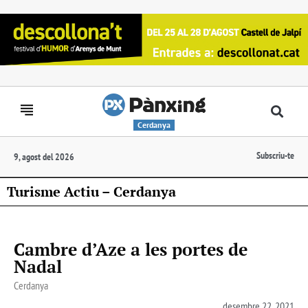
Cerdanya
Subscriu-te
9, agost del 2026
Turisme Actiu – Cerdanya
Cambre d’Aze a les portes de
Nadal
Cerdanya
desembre 22, 2021