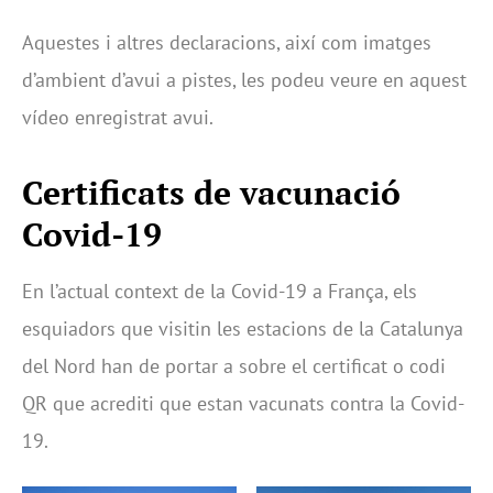
Aquestes i altres declaracions, així com imatges
d’ambient d’avui a pistes, les podeu veure en aquest
vídeo enregistrat avui.
Certificats de vacunació
Covid-19
En l’actual context de la Covid-19 a França, els
esquiadors que visitin les estacions de la Catalunya
del Nord han de portar a sobre el certificat o codi
QR que acrediti que estan vacunats contra la Covid-
19.