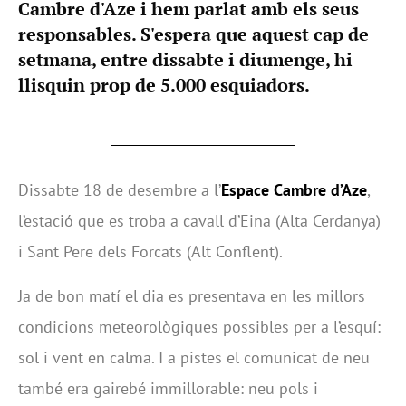
Cambre d'Aze i hem parlat amb els seus
responsables. S'espera que aquest cap de
setmana, entre dissabte i diumenge, hi
llisquin prop de 5.000 esquiadors.
Dissabte 18 de desembre a l’
Espace Cambre d’Aze
,
l’estació que es troba a cavall d’Eina (Alta Cerdanya)
i Sant Pere dels Forcats (Alt Conflent).
Ja de bon matí el dia es presentava en les millors
condicions meteorològiques possibles per a l’esquí:
sol i vent en calma. I a pistes el comunicat de neu
també era gairebé immillorable: neu pols i