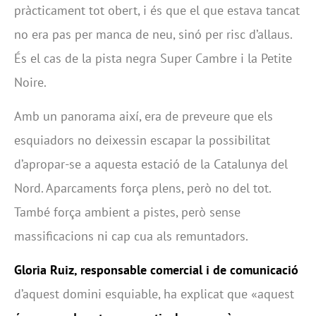
pràcticament tot obert, i és que el que estava tancat
no era pas per manca de neu, sinó per risc d’allaus.
És el cas de la pista negra Super Cambre i la Petite
Noire.
Amb un panorama així, era de preveure que els
esquiadors no deixessin escapar la possibilitat
d’apropar-se a aquesta estació de la Catalunya del
Nord. Aparcaments força plens, però no del tot.
També força ambient a pistes, però sense
massificacions ni cap cua als remuntadors.
Gloria Ruiz, responsable comercial i de comunicació
d’aquest domini esquiable, ha explicat que «aquest