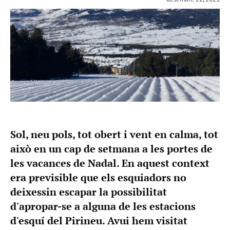
Sol, neu pols, tot obert i vent en calma, tot
això en un cap de setmana a les portes de
les vacances de Nadal. En aquest context
era previsible que els esquiadors no
deixessin escapar la possibilitat
d'apropar-se a alguna de les estacions
d'esquí del Pirineu. Avui hem visitat