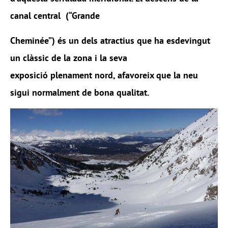
canal central (“Grande
Cheminée”) és un dels atractius que ha esdevingut
un clàssic de la zona i la seva
exposició plenament nord, afavoreix que la neu
sigui normalment de bona qualitat.