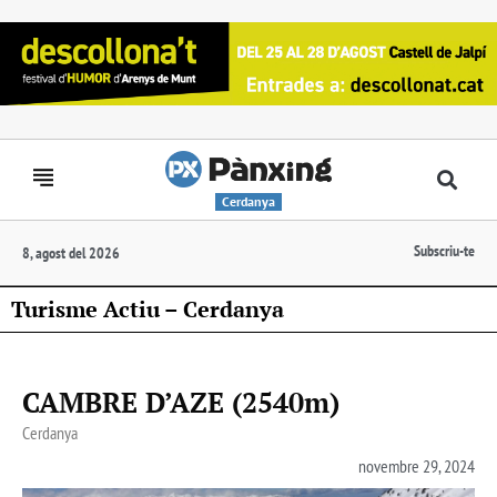
Cerdanya
Subscriu-te
8, agost del 2026
Turisme Actiu – Cerdanya
CAMBRE D’AZE (2540m)
Cerdanya
novembre 29, 2024