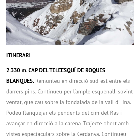
ITINERARI
2.330 m. CAP DEL TELEESQUÍ DE ROQUES
BLANQUES.
Remunteu en direcció sud-est entre els
darrers pins. Continueu per l’ample esquenall, sovint
ventat, que cau sobre la fondalada de la vall d’Eina.
Podeu flanquejar els pendents del cim del Ras i
avançar en direcció a la carena. Trajecte obert amb
vistes espectaculars sobre la Cerdanya. Continueu