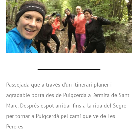
Passejada que a través d’un itinerari planer i
agradable porta des de Puigcerdà a l’ermita de Sant
Marc. Després espot arribar fins a la riba del Segre
per tornar a Puigcerdà pel camí que ve de Les
Pereres.