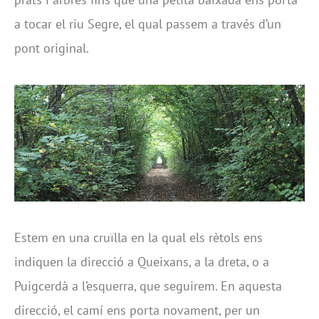
a tocar el riu Segre, el qual passem a través d’un
pont original.
Estem en una cruïlla en la qual els rètols ens
indiquen la direcció a Queixans, a la dreta, o a
Puigcerdà a l’esquerra, que seguirem. En aquesta
direcció, el camí ens porta novament, per un