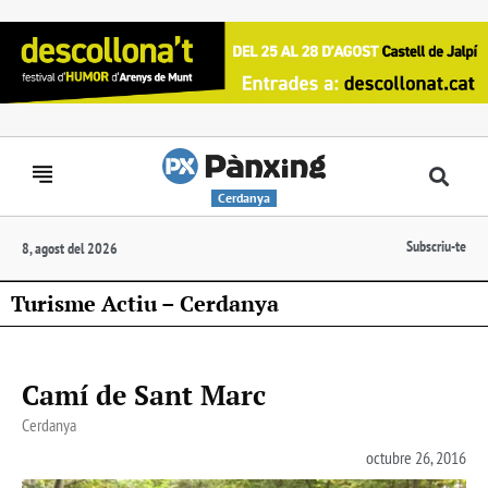
Cerdanya
Subscriu-te
8, agost del 2026
Turisme Actiu – Cerdanya
Camí de Sant Marc
Cerdanya
octubre 26, 2016