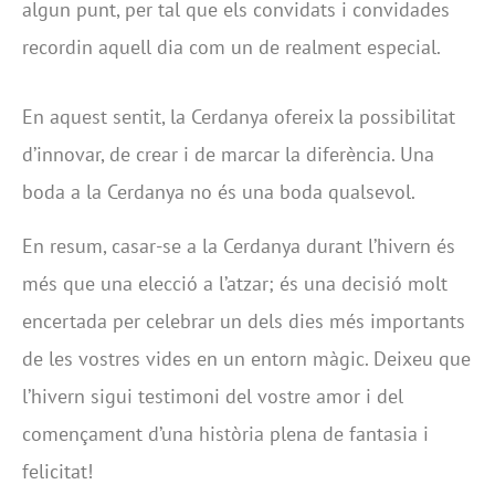
algun punt, per tal que els convidats i convidades
recordin aquell dia com un de realment especial.
En aquest sentit, la Cerdanya ofereix la possibilitat
d’innovar, de crear i de marcar la diferència. Una
boda a la Cerdanya no és una boda qualsevol.
En resum, casar-se a la Cerdanya durant l’hivern és
més que una elecció a l’atzar; és una decisió molt
encertada per celebrar un dels dies més importants
de les vostres vides en un entorn màgic. Deixeu que
l’hivern sigui testimoni del vostre amor i del
començament d’una història plena de fantasia i
felicitat!