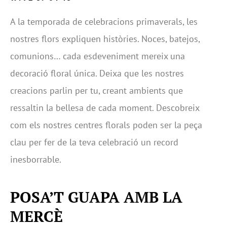
A la temporada de celebracions primaverals, les
nostres flors expliquen històries. Noces, batejos,
comunions… cada esdeveniment mereix una
decoració floral única. Deixa que les nostres
creacions parlin per tu, creant ambients que
ressaltin la bellesa de cada moment. Descobreix
com els nostres centres florals poden ser la peça
clau per fer de la teva celebració un record
inesborrable.
POSA’T GUAPA AMB LA
MERCÈ