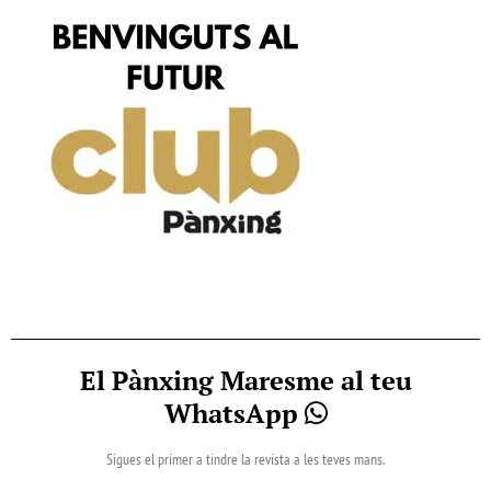
El Pànxing Maresme al teu
WhatsApp
Sigues el primer a tindre la revista a les teves mans.