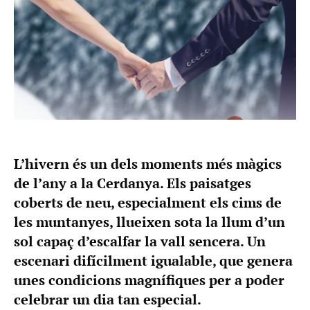
L’hivern és un dels moments més màgics
de l’any a la Cerdanya. Els paisatges
coberts de neu, especialment els cims de
les muntanyes, llueixen sota la llum d’un
sol capaç d’escalfar la vall sencera. Un
escenari difícilment igualable, que genera
unes condicions magnífiques per a poder
celebrar un dia tan especial.