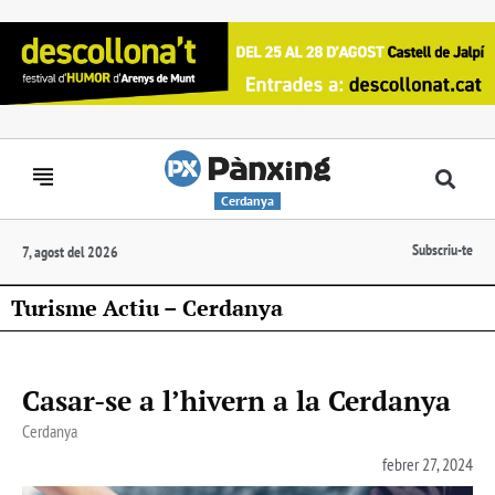
Cerdanya
Subscriu-te
7, agost del 2026
Turisme Actiu – Cerdanya
Casar-se a l’hivern a la Cerdanya
Cerdanya
febrer 27, 2024