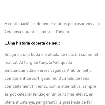
A continuació, us donem 4 motius per casar-vos a la
Cerdanya durant els mesos d’hivern.
1.Una història coberta de neu:
Imagineu una boda envoltada de neu. Un somni fet
realitat. Al llarg de l’any, la Vall queda
emblanquinada diverses vegades. Amb un petit
component de sort, gaudireu d’un teló de fons
completament hivernal. Com a alternativa, sempre
es pot celebrar l’enllaç en un punt més elevat, en
plena muntanya, per garantir la presència de l’or