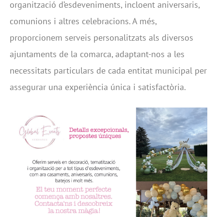
organització d’esdeveniments, incloent aniversaris,
comunions i altres celebracions. A més,
proporcionem serveis personalitzats als diversos
ajuntaments de la comarca, adaptant-nos a les
necessitats particulars de cada entitat municipal per
assegurar una experiència única i satisfactòria.