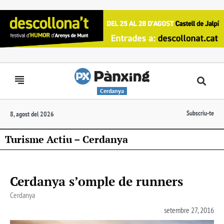
Cerdanya
Subscriu-te
8, agost del 2026
Turisme Actiu – Cerdanya
Cerdanya s’omple de runners
Cerdanya
setembre 27, 2016