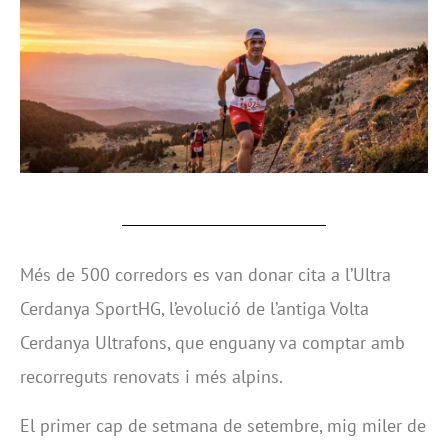
Més de 500 corredors es van donar cita a l’Ultra
Cerdanya SportHG, l’evolució de l’antiga Volta
Cerdanya Ultrafons, que enguany va comptar amb
recorreguts renovats i més alpins.
El primer cap de setmana de setembre, mig miler de