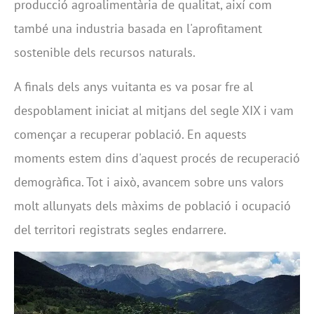
producció agroalimentària de qualitat, així com
també una industria basada en l'aprofitament
sostenible dels recursos naturals.
A finals dels anys vuitanta es va posar fre al
despoblament iniciat al mitjans del segle XIX i vam
començar a recuperar població. En aquests
moments estem dins d'aquest procés de recuperació
demogràfica. Tot i això, avancem sobre uns valors
molt allunyats dels màxims de població i ocupació
del territori registrats segles endarrere.