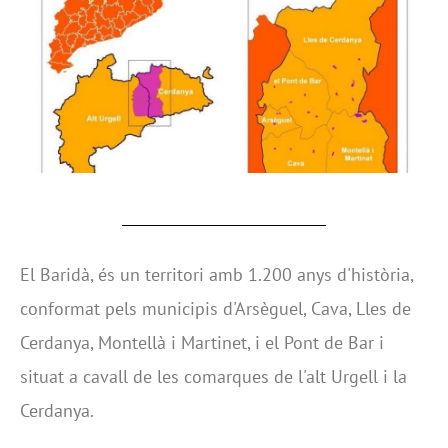
El Baridà, és un territori amb 1.200 anys d'història,
conformat pels municipis d'Arsèguel, Cava, Lles de
Cerdanya, Montellà i Martinet, i el Pont de Bar i
situat a cavall de les comarques de l'alt Urgell i la
Cerdanya.