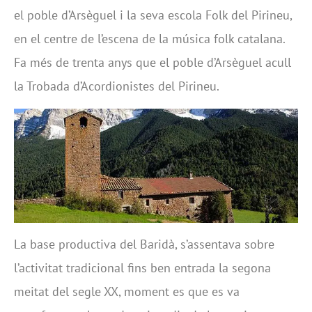
el poble d’Arsèguel i la seva escola Folk del Pirineu,
en el centre de l’escena de la música folk catalana.
Fa més de trenta anys que el poble d’Arsèguel acull
la Trobada d’Acordionistes del Pirineu.
La base productiva del Baridà, s’assentava sobre
l’activitat tradicional fins ben entrada la segona
meitat del segle XX, moment es que es va