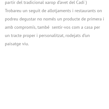
partir del tradicional xarop d’avet del Cadí )
Trobareu un seguit de allotjaments i restaurants on
podreu degustar no només un producte de primera i
amb compromís, també sentir-vos com a casa per
un tracte proper i personalitzat, rodejats d’un
paisatge viu.