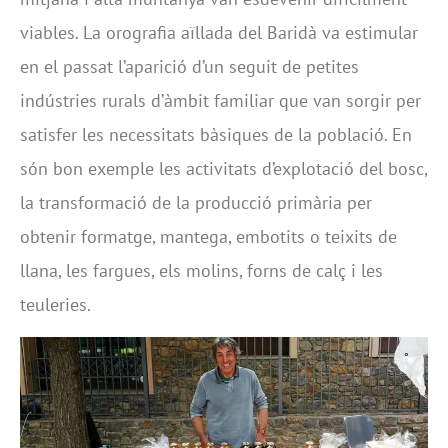
viables. La orografia aïllada del Baridà va estimular
en el passat l’aparició d’un seguit de petites
indústries rurals d’àmbit familiar que van sorgir per
satisfer les necessitats bàsiques de la població. En
són bon exemple les activitats d’explotació del bosc,
la transformació de la producció primària per
obtenir formatge, mantega, embotits o teixits de
llana, les fargues, els molins, forns de calç i les
teuleries.