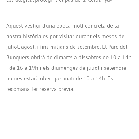
Aquest vestigi d’una època molt concreta de la
nostra història es pot visitar durant els mesos de
juliol, agost, i fins mitjans de setembre. El Parc del
Bunquers obrirà de dimarts a dissabtes de 10 a 14h
i de 16 a 19h i els diumenges de juliol i setembre
només estarà obert pel matí de 10 a 14h. Es
recomana fer reserva prèvia.