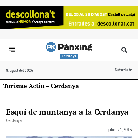
Cerdanya
Subscriu-te
8, agost del 2026
Turisme Actiu – Cerdanya
Esquí de muntanya a la Cerdanya
Cerdanya
juliol 24, 2013