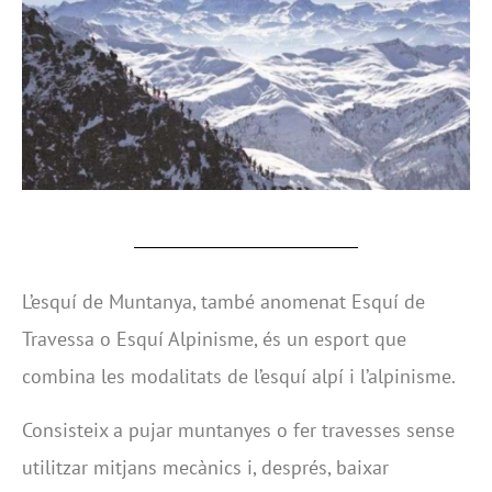
L’esquí de Muntanya, també anomenat Esquí de
Travessa o Esquí Alpinisme, és un esport que
combina les modalitats de l’esquí alpí i l’alpinisme.
Consisteix a pujar muntanyes o fer travesses sense
utilitzar mitjans mecànics i, després, baixar