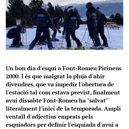
Un bon dia d'esquí a Font-Romeu Pirineus
2000. I és que malgrat la pluja d'ahir
divendres, que va impedir l'obertura de
l'estació tal com estava previst, finalment
avui dissabte Font-Romeu ha "salvat"
literalment l'inici de la temporada. Ampli
ventall d'adjectius emprats pels
esquiadors per definir l'esquiada d'avui a