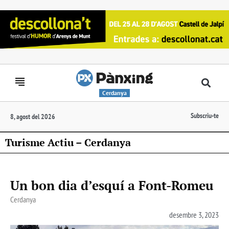
Cerdanya
Subscriu-te
8, agost del 2026
Turisme Actiu – Cerdanya
Un bon dia d’esquí a Font-Romeu
Cerdanya
desembre 3, 2023