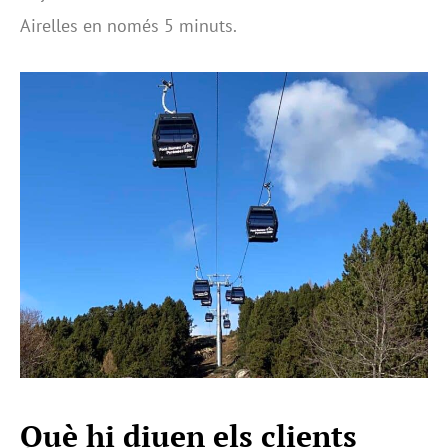
Airelles en només 5 minuts.
Què hi diuen els clients