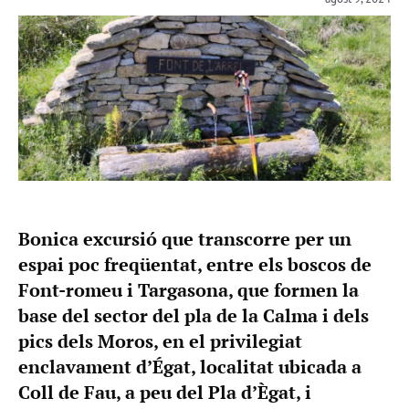
Bonica excursió que transcorre per un
espai poc freqüentat, entre els boscos de
Font-romeu i Targasona, que formen la
base del sector del pla de la Calma i dels
pics dels Moros, en el privilegiat
enclavament d’Égat, localitat ubicada a
Coll de Fau, a peu del Pla d’Ègat, i