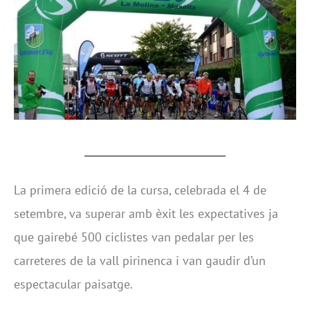
La primera edició de la cursa, celebrada el 4 de
setembre, va superar amb èxit les expectatives ja
que gairebé 500 ciclistes van pedalar per les
carreteres de la vall pirinenca i van gaudir d’un
espectacular paisatge.