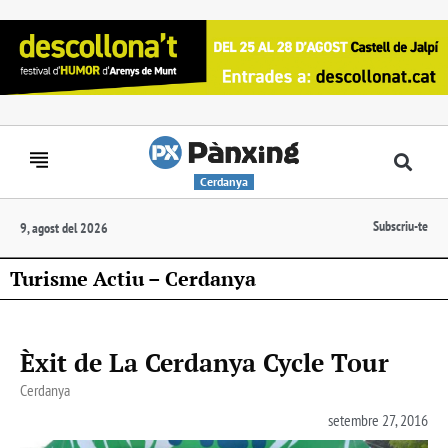
Cerdanya
Subscriu-te
9, agost del 2026
Turisme Actiu – Cerdanya
Èxit de La Cerdanya Cycle Tour
Cerdanya
setembre 27, 2016