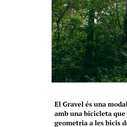
El Gravel és una modal
amb una bicicleta que 
geometria a les bicis d