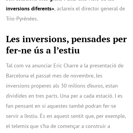
inversions diferents»
, aclareix el director general de
Trio-Pyrénées.
Les inversions, pensades per
fer-ne ús a l’estiu
Tal com va anunciar Eric Charre a la presentació de
Barcelona el passat mes de novembre, les
inversions properes als 30 milions d’euros, estan
dividides en tres parts. Una per a cada estació. I es
fan pensant en si aquestes també podran fer-se
servir a l’estiu. És en aquest sentit que, per exemple,
el telemix que s’ha de començar a construir a