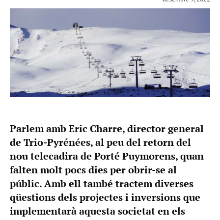
Parlem amb Eric Charre, director general
de Trio-Pyrénées, al peu del retorn del
nou telecadira de Porté Puymorens, quan
falten molt pocs dies per obrir-se al
públic. Amb ell també tractem diverses
qüestions dels projectes i inversions que
implementarà aquesta societat en els