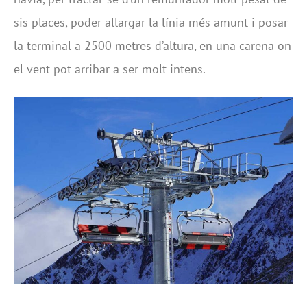
sis places, poder allargar la línia més amunt i posar
la terminal a 2500 metres d’altura, en una carena on
el vent pot arribar a ser molt intens.