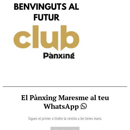
El Pànxing Maresme al teu
WhatsApp
Sigues el primer a tindre la revista a les teves mans.