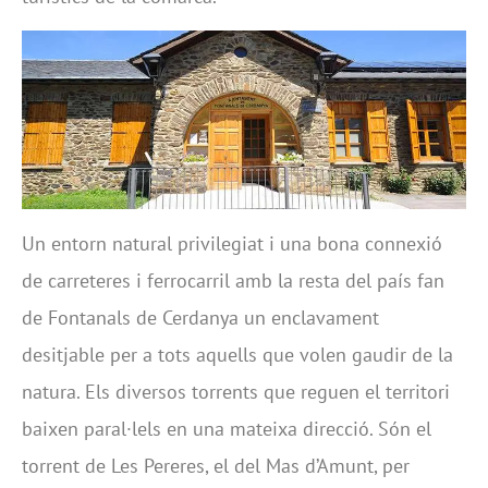
Un entorn natural privilegiat i una bona connexió
de carreteres i ferrocarril amb la resta del país fan
de Fontanals de Cerdanya un enclavament
desitjable per a tots aquells que volen gaudir de la
natura. Els diversos torrents que reguen el territori
baixen paral·lels en una mateixa direcció. Són el
torrent de Les Pereres, el del Mas d’Amunt, per