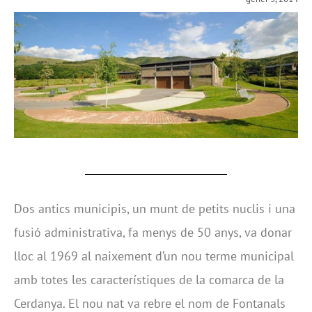
Dos antics municipis, un munt de petits nuclis i una
fusió administrativa, fa menys de 50 anys, va donar
lloc al 1969 al naixement d’un nou terme municipal
amb totes les característiques de la comarca de la
Cerdanya. El nou nat va rebre el nom de Fontanals