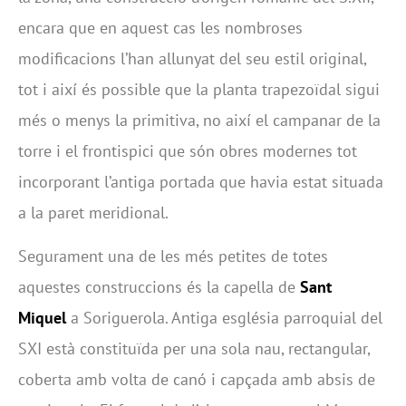
encara que en aquest cas les nombroses
modificacions l’han allunyat del seu estil original,
tot i així és possible que la planta trapezoïdal sigui
més o menys la primitiva, no així el campanar de la
torre i el frontispici que són obres modernes tot
incorporant l’antiga portada que havia estat situada
a la paret meridional.
Segurament una de les més petites de totes
aquestes construccions és la capella de
Sant
Miquel
a Soriguerola. Antiga església parroquial del
SXI està constituïda per una sola nau, rectangular,
coberta amb volta de canó i capçada amb absis de