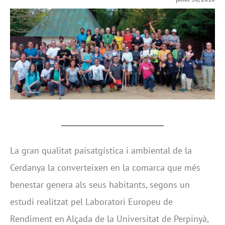
La gran qualitat paisatgística i ambiental de la
Cerdanya la converteixen en la comarca que més
benestar genera als seus habitants, segons un
estudi realitzat pel Laboratori Europeu de
Rendiment en Alçada de la Universitat de Perpinyà,