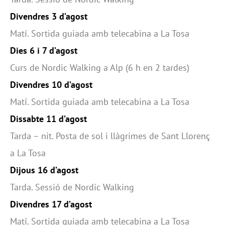
Divendres 3 d’agost
Matí. Sortida guiada amb telecabina a La Tosa
Dies 6 i 7 d’agost
Curs de Nordic Walking a Alp (6 h en 2 tardes)
Divendres 10 d’agost
Matí. Sortida guiada amb telecabina a La Tosa
Dissabte 11 d’agost
Tarda – nit. Posta de sol i llàgrimes de Sant Llorenç
a La Tosa
Dijous 16 d’agost
Tarda. Sessió de Nordic Walking
Divendres 17 d’agost
Matí. Sortida guiada amb telecabina a La Tosa