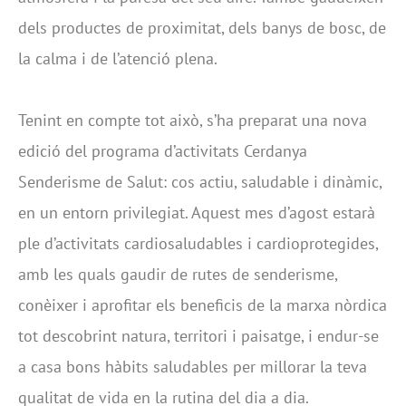
dels productes de proximitat, dels banys de bosc, de
la calma i de l’atenció plena.
Tenint en compte tot això, s’ha preparat una nova
edició del programa d’activitats Cerdanya
Senderisme de Salut: cos actiu, saludable i dinàmic,
en un entorn privilegiat. Aquest mes d’agost estarà
ple d’activitats cardiosaludables i cardioprotegides,
amb les quals gaudir de rutes de senderisme,
conèixer i aprofitar els beneficis de la marxa nòrdica
tot descobrint natura, territori i paisatge, i endur-se
a casa bons hàbits saludables per millorar la teva
qualitat de vida en la rutina del dia a dia.