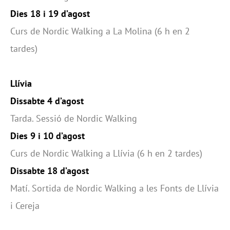
Dies 18 i 19 d’agost
Curs de Nordic Walking a La Molina (6 h en 2
tardes)
Llívia
Dissabte 4 d’agost
Tarda. Sessió de Nordic Walking
Dies 9 i 10 d’agost
Curs de Nordic Walking a Llívia (6 h en 2 tardes)
Dissabte 18 d’agost
Matí. Sortida de Nordic Walking a les Fonts de Llívia
i Cereja