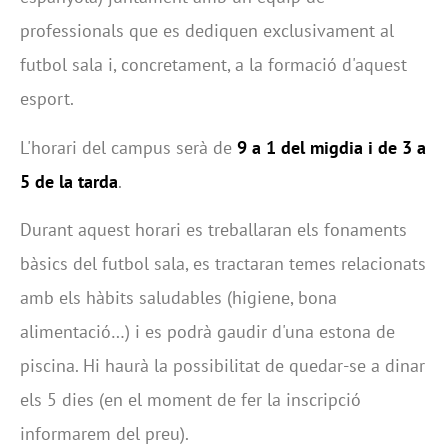
professionals que es dediquen exclusivament al
futbol sala i, concretament, a la formació d'aquest
esport.
L'horari del campus serà de
9 a 1 del migdia i de 3 a
5 de la tarda
.
Durant aquest horari es treballaran els fonaments
bàsics del futbol sala, es tractaran temes relacionats
amb els hàbits saludables (higiene, bona
alimentació…) i es podrà gaudir d'una estona de
piscina. Hi haurà la possibilitat de quedar-se a dinar
els 5 dies (en el moment de fer la inscripció
informarem del preu).