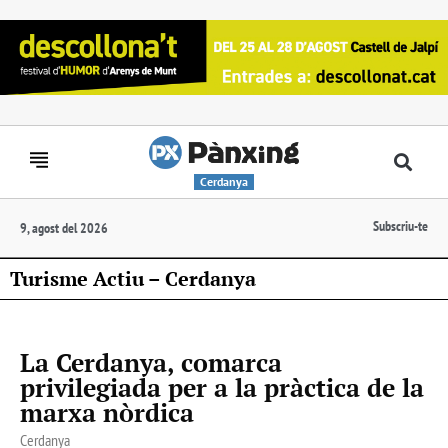
Cerdanya
Subscriu-te
9, agost del 2026
Turisme Actiu – Cerdanya
La Cerdanya, comarca
privilegiada per a la pràctica de la
marxa nòrdica
Cerdanya