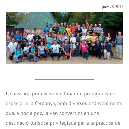
juny 28, 2017
La passada primavera va donar un protagonisme
especial a la Cerdanya, amb diversos esdeveniments
que, a poc a poc, la van convertint en una
destinació turística privilegiada per a la pràctica de