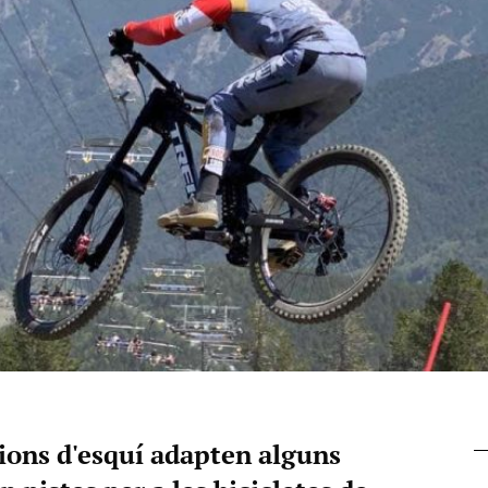
cions d'esquí adapten alguns