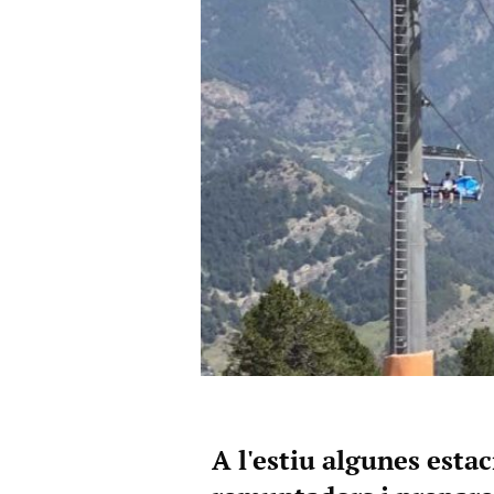
A l'estiu algunes esta