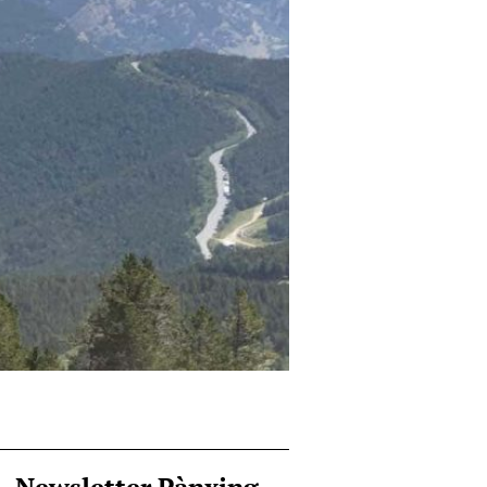
Newsletter Pànxing