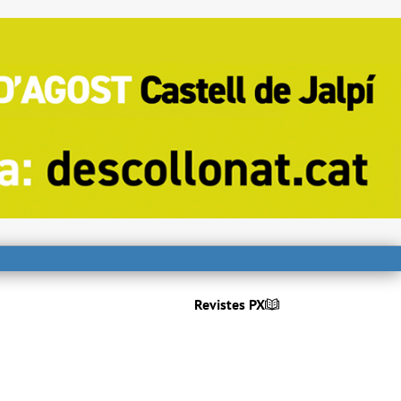
Revistes PX