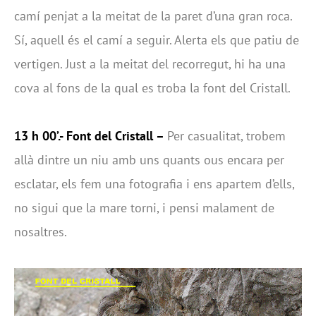
camí penjat a la meitat de la paret d’una gran roca.
Sí, aquell és el camí a seguir. Alerta els que patiu de
vertigen. Just a la meitat del recorregut, hi ha una
cova al fons de la qual es troba la font del Cristall.
13 h 00’.- Font del Cristall –
Per casualitat, trobem
allà dintre un niu amb uns quants ous encara per
esclatar, els fem una fotografia i ens apartem d’ells,
no sigui que la mare torni, i pensi malament de
nosaltres.