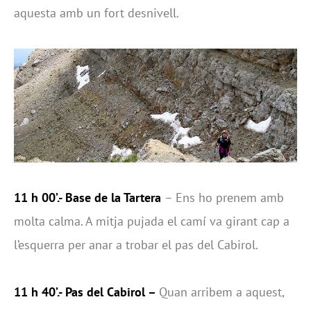
aquesta amb un fort desnivell.
11 h 00’.- Base de la Tartera
– Ens ho prenem amb
molta calma. A mitja pujada el camí va girant cap a
l’esquerra per anar a trobar el pas del Cabirol.
11 h 40’.- Pas del Cabirol –
Quan arribem a aquest,