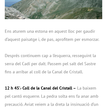
Ens aturem una estona en aquest lloc per gaudir
d’aquest paisatge i, de pas, aprofitem per esmorzar.
Després continuem cap a l’esquerra, resseguint la
serra del Cadí per dalt. Passem pel salt del Sastre
fins a arribar al coll de la Canal de Cristall.
12 h 45’.- Coll de la Canal del Cristall –
La baixem
pel cantó esquerre. La pedra solta ens fa anar amb
precaució. Aviat veiem a la dreta la insinuació d’un