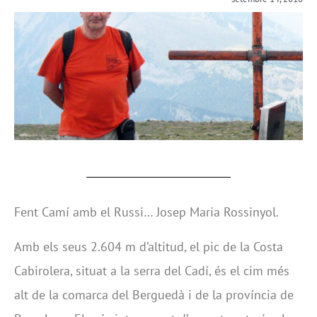
Fent Camí amb el Russi… Josep Maria Rossinyol.
Amb els seus 2.604 m d’altitud, el pic de la Costa
Cabirolera, situat a la serra del Cadí, és el cim més
alt de la comarca del Berguedà i de la província de