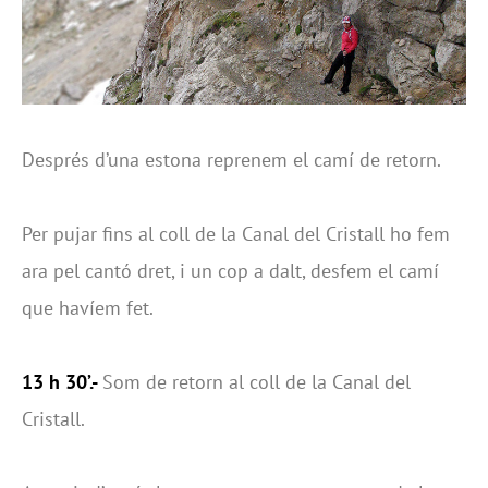
Després d’una estona reprenem el camí de retorn.
Per pujar fins al coll de la Canal del Cristall ho fem
ara pel cantó dret, i un cop a dalt, desfem el camí
que havíem fet.
13 h 30’.-
Som de retorn al coll de la Canal del
Cristall.