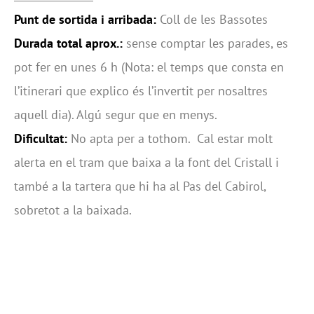
Punt de sortida i arribada:
Coll de les Bassotes
Durada total aprox.:
sense comptar les parades, es
pot fer en unes 6 h (Nota: el temps que consta en
l’itinerari que explico és l’invertit per nosaltres
aquell dia). Algú segur que en menys.
Dificultat:
No apta per a tothom. Cal estar molt
alerta en el tram que baixa a la font del Cristall i
també a la tartera que hi ha al Pas del Cabirol,
sobretot a la baixada.