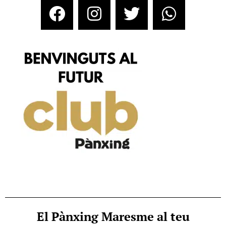
El Pànxing Maresme al teu