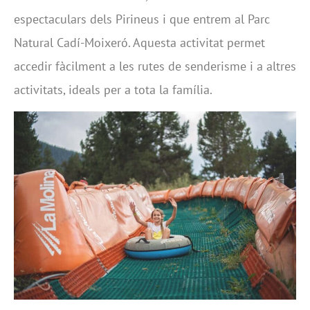
espectaculars dels Pirineus i que entrem al Parc
Natural Cadí-Moixeró. Aquesta activitat permet
accedir fàcilment a les rutes de senderisme i a altres
activitats, ideals per a tota la família.