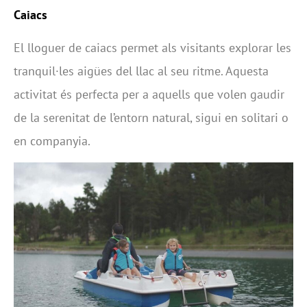
Caiacs
El lloguer de caiacs permet als visitants explorar les
tranquil·les aigües del llac al seu ritme. Aquesta
activitat és perfecta per a aquells que volen gaudir
de la serenitat de l’entorn natural, sigui en solitari o
en companyia.