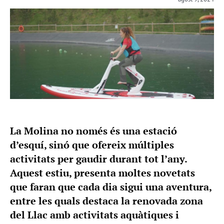
La Molina no només és una estació
d’esquí, sinó que ofereix múltiples
activitats per gaudir durant tot l’any.
Aquest estiu, presenta moltes novetats
que faran que cada dia sigui una aventura,
entre les quals destaca la renovada zona
del Llac amb activitats aquàtiques i