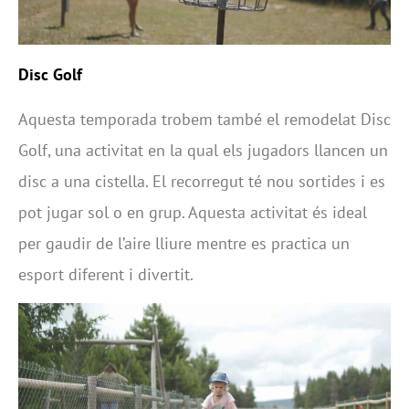
Disc Golf
Aquesta temporada trobem també el remodelat Disc
Golf, una activitat en la qual els jugadors llancen un
disc a una cistella. El recorregut té nou sortides i es
pot jugar sol o en grup. Aquesta activitat és ideal
per gaudir de l’aire lliure mentre es practica un
esport diferent i divertit.