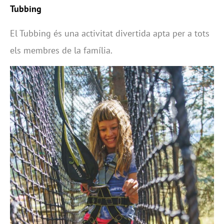
Tubbing
El Tubbing és una activitat divertida apta per a tots
els membres de la família.