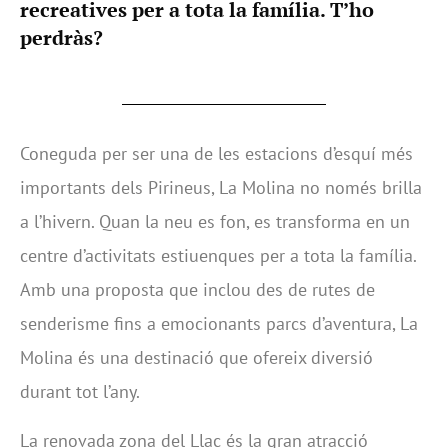
recreatives per a tota la família. T’ho
perdràs?
Coneguda per ser una de les estacions d’esquí més
importants dels Pirineus, La Molina no només brilla
a l’hivern. Quan la neu es fon, es transforma en un
centre d’activitats estiuenques per a tota la família.
Amb una proposta que inclou des de rutes de
senderisme fins a emocionants parcs d’aventura, La
Molina és una destinació que ofereix diversió
durant tot l’any.
La renovada zona del Llac és la gran atracció