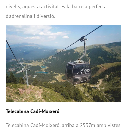
nivells, aquesta activitat és la barreja perfecta
d’adrenalina i diversió.
Telecabina Cadí-Moixeró
Telecabina Cadí-Moixeró, arriba a 2537m amb vistes