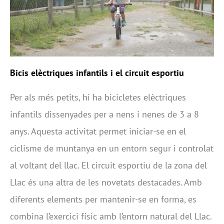
Bicis elèctriques infantils i el circuit esportiu
Per als més petits, hi ha bicicletes elèctriques
infantils dissenyades per a nens i nenes de 3 a 8
anys. Aquesta activitat permet iniciar-se en el
ciclisme de muntanya en un entorn segur i controlat
al voltant del llac. El circuit esportiu de la zona del
Llac és una altra de les novetats destacades. Amb
diferents elements per mantenir-se en forma, es
combina l’exercici físic amb l’entorn natural del Llac.