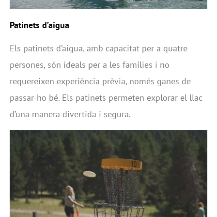
Patinets d’aigua
Els patinets d’aigua, amb capacitat per a quatre
persones, són ideals per a les famílies i no
requereixen experiència prèvia, només ganes de
passar-ho bé. Els patinets permeten explorar el llac
d’una manera divertida i segura.