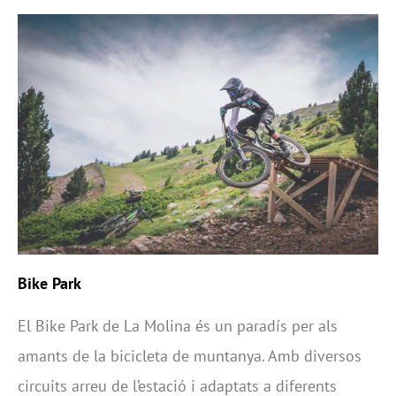
Bike Park
El Bike Park de La Molina és un paradís per als
amants de la bicicleta de muntanya. Amb diversos
circuits arreu de l’estació i adaptats a diferents