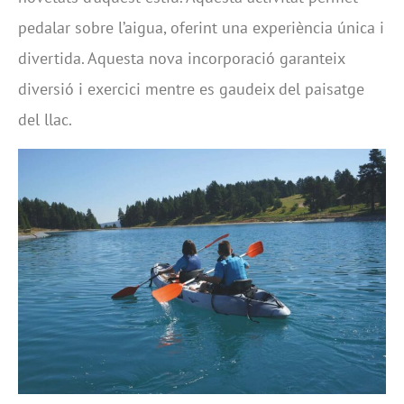
pedalar sobre l’aigua, oferint una experiència única i
divertida. Aquesta nova incorporació garanteix
diversió i exercici mentre es gaudeix del paisatge
del llac.