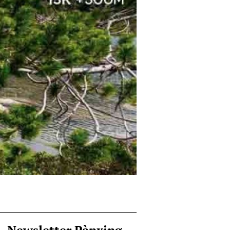
Newsletter Pànxing