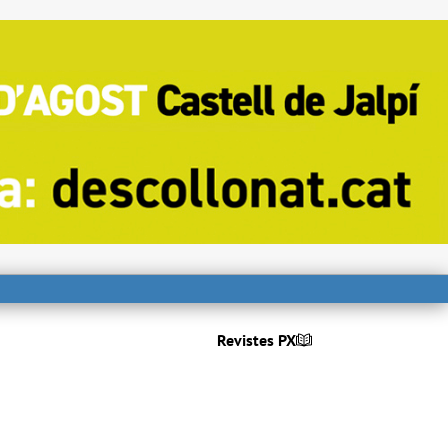
Revistes PX