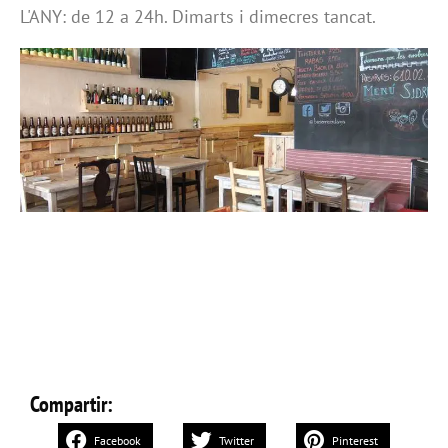
L'ANY: de 12 a 24h. Dimarts i dimecres tancat.
Compartir:
Facebook
Twitter
Pinterest