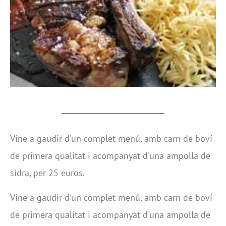
Vine a gaudir d'un complet menú, amb carn de boví
de primera qualitat i acompanyat d'una ampolla de
sidra, per 25 euros.
Vine a gaudir d'un complet menú, amb carn de boví
de primera qualitat i acompanyat d'una ampolla de