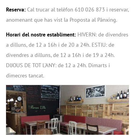
Reserva:
Cal trucar al telèfon 610 026 873 i reservar,
anomenant que has vist la Proposta al Pànxing.
Horari del nostre establiment:
HIVERN: de divendres
a dilluns, de 12 a 16h i de 20 a 24h. ESTIU: de
divendres a dilluns, de 12 a 16h i de 19 a 24h.
DIJOUS DE TOT L'ANY: de 12 a 24h. Dimarts i
dimecres tancat.