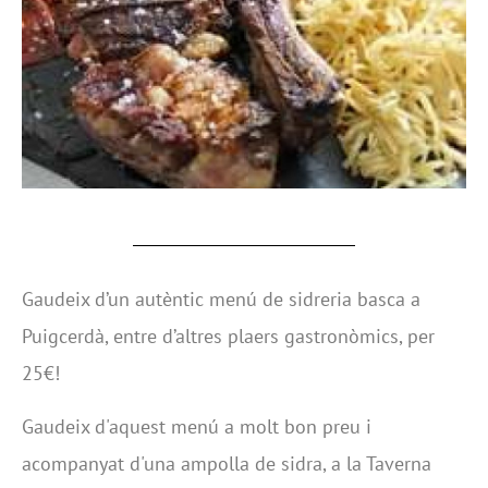
Gaudeix d’un autèntic menú de sidreria basca a
Puigcerdà, entre d’altres plaers gastronòmics, per
25€!
Gaudeix d'aquest menú a molt bon preu i
acompanyat d'una ampolla de sidra, a la Taverna