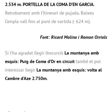
2.534 m. PORTELLA DE LA COMA D’EN GARCIA.
Retrobament amb l’itinerari de pujada, Baixeu
l’ampla vall fins al punt de sortida (- 624 m).
Font: Ricard Molina i Ramon Orriols
Si t’ha agradat llegir l’excursió
La muntanya amb
esquís: Puig de Coma d’Or en circuit
també et pot
interessar llegir
La muntanya amb esquís: volta al
Cambre d’Aze 2.750m
.