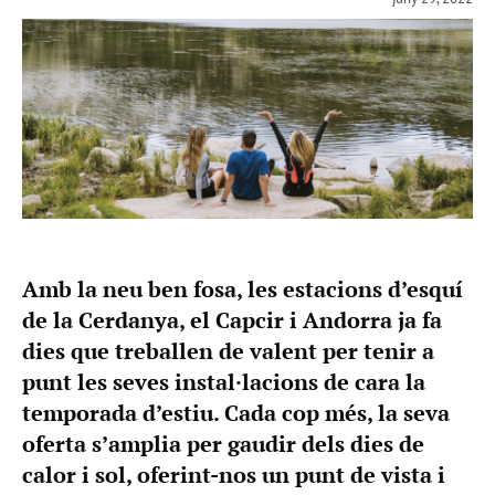
Amb la neu ben fosa, les estacions d’esquí
de la Cerdanya, el Capcir i Andorra ja fa
dies que treballen de valent per tenir a
punt les seves instal·lacions de cara la
temporada d’estiu. Cada cop més, la seva
oferta s’amplia per gaudir dels dies de
calor i sol, oferint-nos un punt de vista i