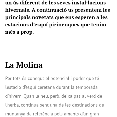
un ús diferent de les seves instal·lacions
hivernals. A continuació us presentem les
principals novetats que ens esperen a les
estacions d’esquí pirinenques que tenim
més a prop.
La Molina
Per tots és conegut el potencial i poder que té
l’estació d’esquí ceretana durant la temporada
d’hivern. Quan la neu, però, deixa pas al verd de
l’herba, continua sent una de les destinacions de
muntanya de referència pels amants d’un gran