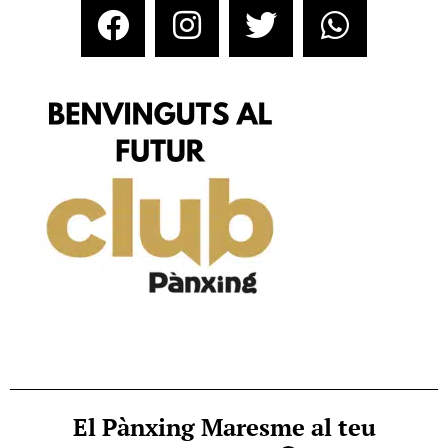
El Pànxing Maresme al teu