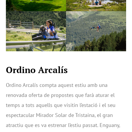
Ordino Arcalís
Ordino Arcalís compta aquest estiu amb una
renovada oferta de propostes que farà aturar el
temps a tots aquells que visitin l’estació i el seu
espectacular Mirador Solar de Tristaina, el gran
atractiu que es va estrenar l’estiu passat. Enguany,