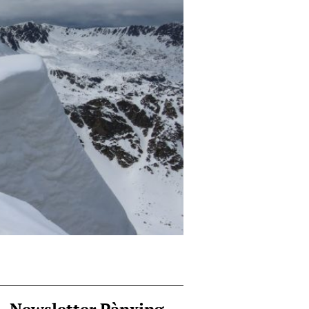
Newsletter Pànxing