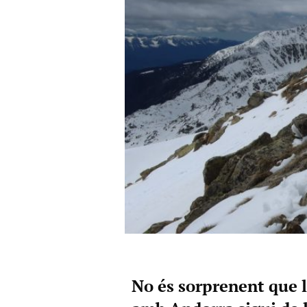
No és sorprenent que 