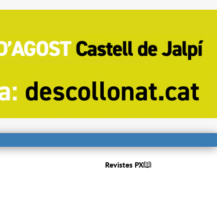
Revistes PX