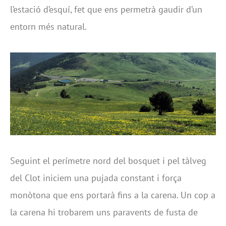
l’estació d’esquí, fet que ens permetrà gaudir d’un
entorn més natural.
Seguint el perímetre nord del bosquet i pel tàlveg
del Clot iniciem una pujada constant i força
monòtona que ens portarà fins a la carena. Un cop a
la carena hi trobarem uns paravents de fusta de