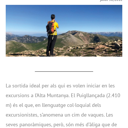
La sortida ideal per als qui es volen iniciar en les
excursions a l’Alta Muntanya. El Puigllançada (2.410
m) és el que, en llenguatge col·loquial dels
excursionistes, s’anomena un cim de vaques. Les
seves panoràmiques, però, són més d’àliga que de