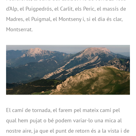
d’Alp, el Puigpedrós, el Carlit, els Peric, el massís de
Madres, el Puigmal, el Montseny i, si el dia és clar,
Montserrat.
El camí de tornada, el farem pel mateix camí pel
qual hem pujat o bé podem variar-lo una mica al
nostre aire, ja que el punt de retorn és a la vista i de