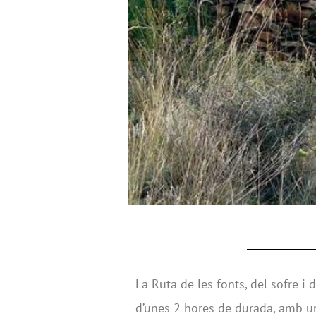
La Ruta de les fonts, del sofre i 
d’unes 2 hores de durada, amb u