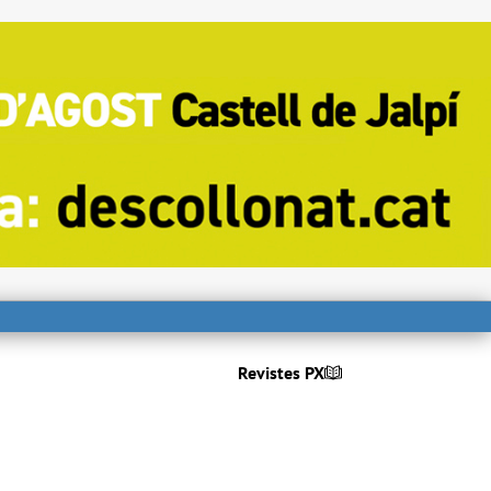
Revistes PX