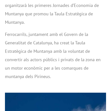
organitzarà les primeres Jornades d’Economia de
Muntanya que promou la Taula Estratègica de
Muntanya.
Ferrocarrils, juntament amb el Govern de la
Generalitat de Catalunya, ha creat la Taula
Estratègica de Muntanya amb la voluntat de
convertir als actors públics i privats de la zona en
un motor econòmic per a les comarques de
muntanya dels Pirineus.