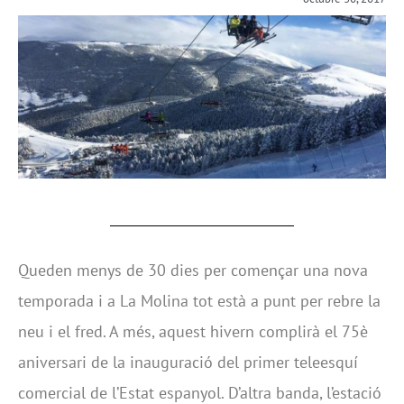
Queden menys de 30 dies per començar una nova
temporada i a La Molina tot està a punt per rebre la
neu i el fred. A més, aquest hivern complirà el 75è
aniversari de la inauguració del primer teleesquí
comercial de l’Estat espanyol. D’altra banda, l’estació