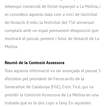
teleesquí comercial de l’estat espanyol a La Molina, i
es considera aquesta data com a inici de l’activitat
de l’estació. A més, la festivitat del 75è aniversari
comptarà amb un espai permanent d’exposició que
mostrarà el passat, present i futur de l’estació de La
Molina.
Reunió de la Comissió Assessora
Tota aquesta informació va ser avançada el passat 5
d’octubre pel president de Ferrocarrils de la
Generalitat de Catalunya (FGC), Enric Ticó, qui va
presidir la Comissió Assessora de La Molina en una
trobada que es fa dos cops a l’any. En aquestes