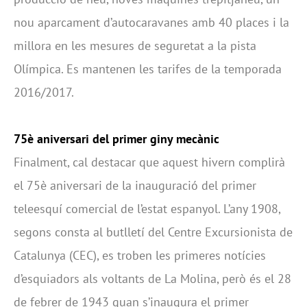
nou aparcament d’autocaravanes amb 40 places i la
millora en les mesures de seguretat a la pista
Olímpica. Es mantenen les tarifes de la temporada
2016/2017.
75è aniversari del primer giny mecànic
Finalment, cal destacar que aquest hivern complirà
el 75è aniversari de la inauguració del primer
teleesquí comercial de l’estat espanyol. L’any 1908,
segons consta al butlletí del Centre Excursionista de
Catalunya (CEC), es troben les primeres notícies
d’esquiadors als voltants de La Molina, però és el 28
de febrer de 1943 quan s’inaugura el primer