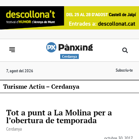
Cerdanya
Subscriu-te
7, agost del 2026
Turisme Actiu – Cerdanya
Tot a punt a La Molina per a
l’obertura de temporada
Cerdanya
octubre 30, 2017