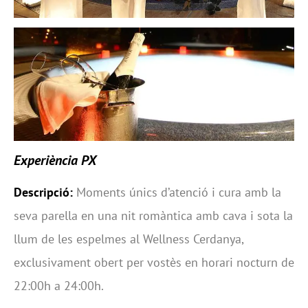
Experiència PX
Descripció:
Moments únics d’atenció i cura amb la
seva parella en una nit romàntica amb cava i sota la
llum de les espelmes al Wellness Cerdanya,
exclusivament obert per vostès en horari nocturn de
22:00h a 24:00h.