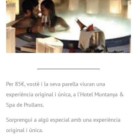
Per 85€, vostè i la seva parella viuran una
experiència original i única, a l'Hotel Muntanya &
Spa de Prullans.
Sorprengui a algú especial amb una experiència
original i única.