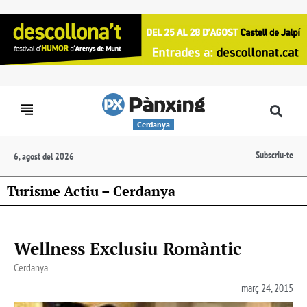
Cerdanya
Subscriu-te
6, agost del 2026
Turisme Actiu – Cerdanya
Wellness Exclusiu Romàntic
Cerdanya
març 24, 2015