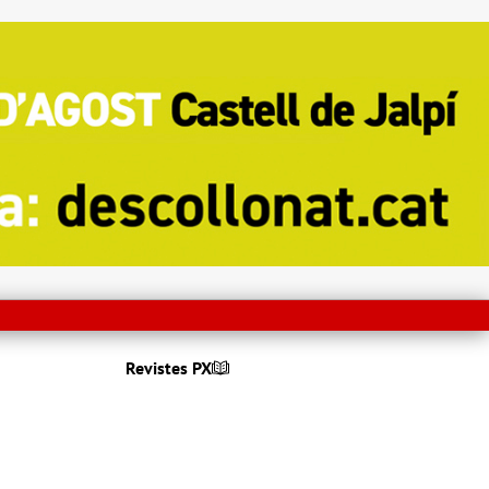
Revistes PX