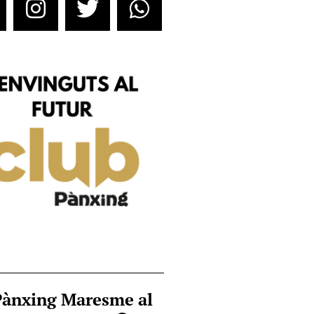
Pànxing Maresme al