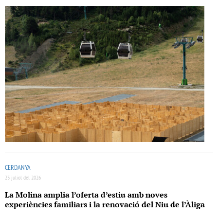
CERDANYA
23 juliol del 2026
La Molina amplia l’oferta d’estiu amb noves
experiències familiars i la renovació del Niu de l’Àliga