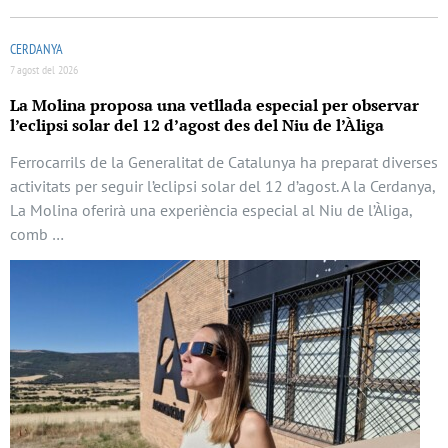
CERDANYA
7 agost del 2026
La Molina proposa una vetllada especial per observar
l’eclipsi solar del 12 d’agost des del Niu de l’Àliga
Ferrocarrils de la Generalitat de Catalunya ha preparat diverses
activitats per seguir l’eclipsi solar del 12 d’agost. A la Cerdanya,
La Molina oferirà una experiència especial al Niu de l’Àliga,
comb …