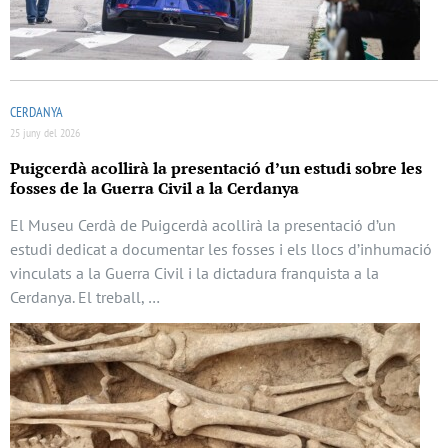
CERDANYA
25 juny del 2026
Puigcerdà acollirà la presentació d’un estudi sobre les
fosses de la Guerra Civil a la Cerdanya
El Museu Cerdà de Puigcerdà acollirà la presentació d’un
estudi dedicat a documentar les fosses i els llocs d’inhumació
vinculats a la Guerra Civil i la dictadura franquista a la
Cerdanya. El treball, …