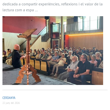
dedicada a compartir experiències, reflexions i el valor de la
lectura com a espa …
CERDANYA
22 juny del 2026