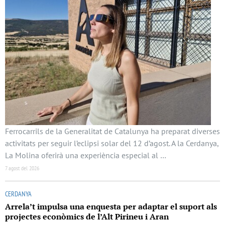
Ferrocarrils de la Generalitat de Catalunya ha preparat diverses
activitats per seguir l’eclipsi solar del 12 d’agost. A la Cerdanya,
La Molina oferirà una experiència especial al …
7 agost del 2026
CERDANYA
Arrela’t impulsa una enquesta per adaptar el suport als
projectes econòmics de l’Alt Pirineu i Aran