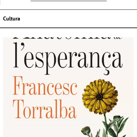
Cultura