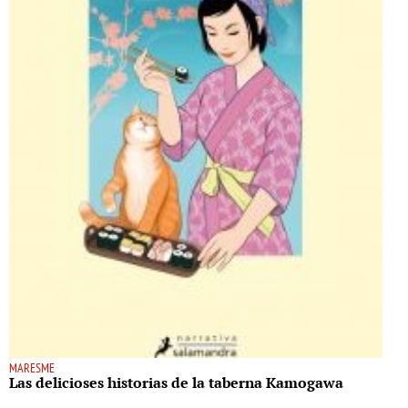
MARESME
Las delicioses historias de la taberna Kamogawa