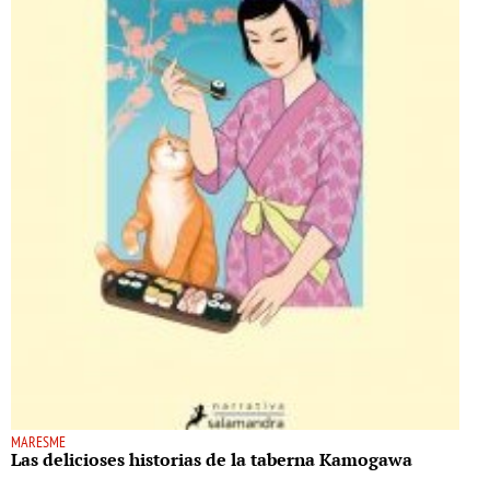
MARESME
Las delicioses historias de la taberna Kamogawa