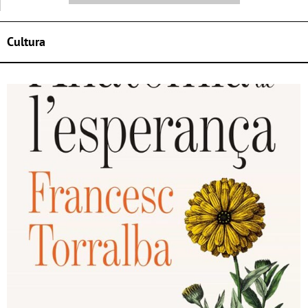
Cultura