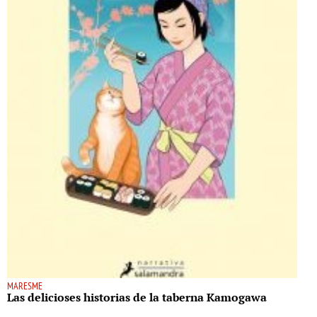
MARESME
Las delicioses historias de la taberna Kamogawa