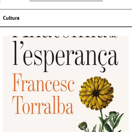
Cultura