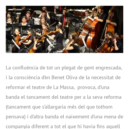
La confluència de tot un plegat de gent engrescada,
i la consciència d’en Benet Oliva de la necessitat de
reformar el teatre de La Massa, provoca, d’una
banda el tancament del teatre per a la seva reforma
(tancament que s’allargaria més del que tothom
pensava) i d’altra banda el naixement d’una mena de
companyia diferent a tot el que hi havia fins aquell