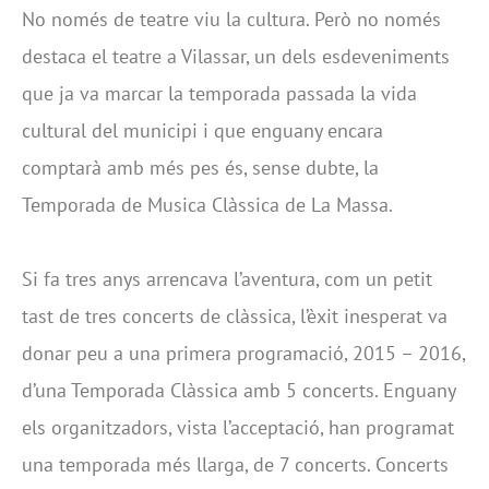
No només de teatre viu la cultura. Però no només
destaca el teatre a Vilassar, un dels esdeveniments
que ja va marcar la temporada passada la vida
cultural del municipi i que enguany encara
comptarà amb més pes és, sense dubte, la
Temporada de Musica Clàssica de La Massa.
Si fa tres anys arrencava l’aventura, com un petit
tast de tres concerts de clàssica, l’èxit inesperat va
donar peu a una primera programació, 2015 – 2016,
d’una Temporada Clàssica amb 5 concerts. Enguany
els organitzadors, vista l’acceptació, han programat
una temporada més llarga, de 7 concerts. Concerts