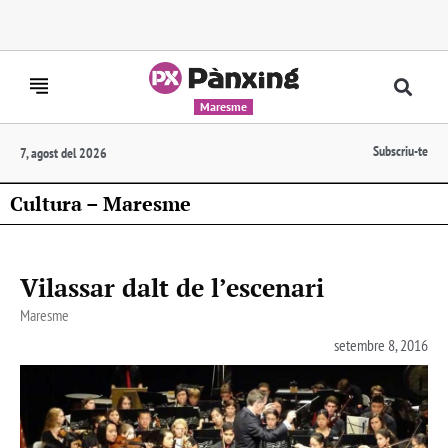
Maresme
Subscriu-te
7, agost del 2026
Cultura – Maresme
Vilassar dalt de l’escenari
Maresme
setembre 8, 2016