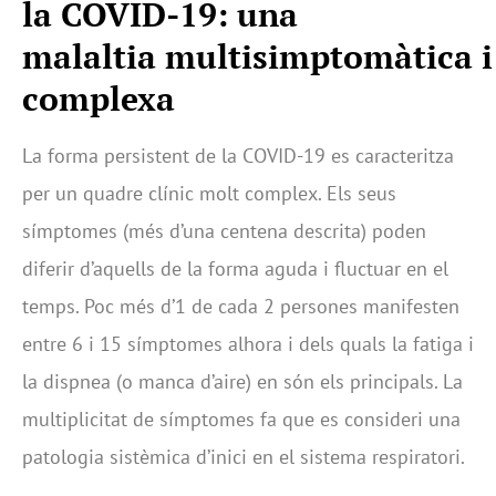
la COVID-19: una
malaltia multisimptomàtica i
complexa
La forma persistent de la COVID-19 es caracteritza
per un quadre clínic molt complex. Els seus
símptomes (més d’una centena descrita) poden
diferir d’aquells de la forma aguda i fluctuar en el
temps. Poc més d’1 de cada 2 persones manifesten
entre 6 i 15 símptomes alhora i dels quals la fatiga i
la dispnea (o manca d’aire) en són els principals. La
multiplicitat de símptomes fa que es consideri una
patologia sistèmica d’inici en el sistema respiratori.