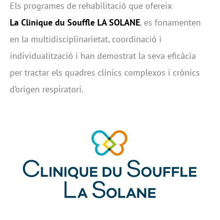
Els programes de rehabilitació que ofereix
La Clinique du Souffle LA SOLANE
, es fonamenten
en la multidisciplinarietat, coordinació i
individualització i han demostrat la seva eficàcia
per tractar els quadres clínics complexos i crònics
d’origen respiratori.