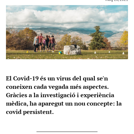
El Covid-19 és un virus del qual se'n
coneixen cada vegada més aspectes.
Gràcies a la investigació i experiència
mèdica, ha aparegut un nou concepte: la
covid persistent.