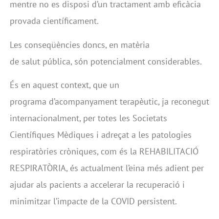
mentre no es disposi d’un tractament amb eficàcia
provada científicament.
Les conseqüències doncs, en matèria
de salut pública, són potencialment considerables.
És en aquest context, que un
programa d’acompanyament terapèutic, ja reconegut
internacionalment, per totes les Societats
Científiques Mèdiques i adreçat a les patologies
respiratòries cròniques, com és la REHABILITACIÓ
RESPIRATÒRIA, és actualment l’eina més adient per
ajudar als pacients a accelerar la recuperació i
minimitzar l’impacte de la COVID persistent.