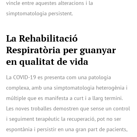
vincle entre aquestes alteracions i la
simptomatologia persistent.
La Rehabilitació
Respiratòria per guanyar
en qualitat de vida
La COVID-19 es presenta com una patologia
complexa, amb una simptomatologia heterogènia i
múltiple que es manifesta a curt i a llarg termini.
Les noves troballes demostren que sense un control
i seguiment terapèutic la recuperació, pot no ser
espontània i persistir en una gran part de pacients,