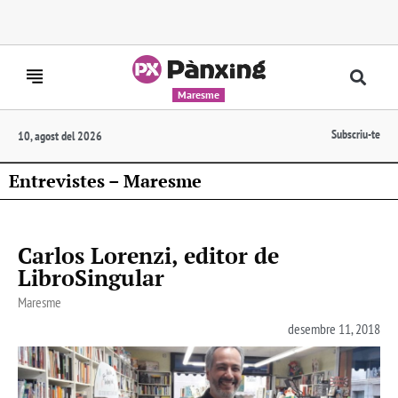
Maresme
Subscriu-te
10, agost del 2026
Entrevistes – Maresme
Carlos Lorenzi, editor de
LibroSingular
Maresme
desembre 11, 2018