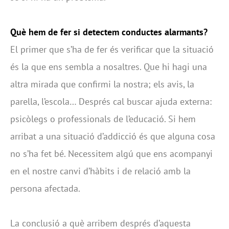
Què hem de fer si detectem conductes alarmants?
El primer que s’ha de fer és verificar que la situació
és la que ens sembla a nosaltres. Que hi hagi una
altra mirada que confirmi la nostra; els avis, la
parella, l’escola… Després cal buscar ajuda externa:
psicòlegs o professionals de l’educació. Si hem
arribat a una situació d’addicció és que alguna cosa
no s’ha fet bé. Necessitem algú que ens acompanyi
en el nostre canvi d’hàbits i de relació amb la
persona afectada.
La conclusió a què arribem després d’aquesta