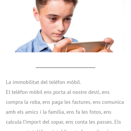
La immobilitat del telèfon mòbil.
El telèfon mòbil ens porta al nostre destí, ens
compra la roba, ens paga les factures, ens comunica
amb els amics i la família, ens fa les fotos, ens
calcula l’import del sopar, ens conta les passes. Els